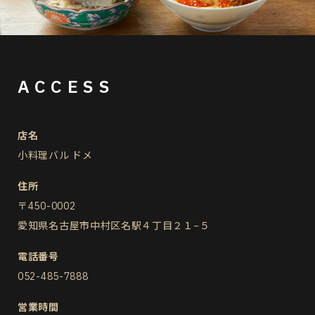
ACCESS
店名
小料理バル ドメ
住所
〒450-0002
愛知県名古屋市中村区名駅４丁目２１−５
電話番号
052-485-7888
営業時間