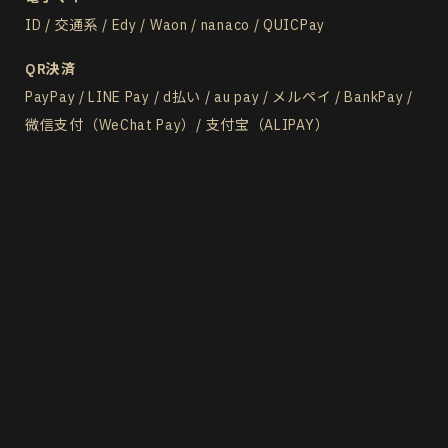
ID / 交通系 / Edy / Waon / nanaco / QUICPay
QR決済
PayPay / LINE Pay / d払い / au pay / メルペイ / BankPay /
微信支付（WeChat Pay）/ 支付宝（ALIPAY）