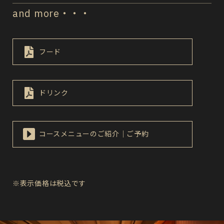
and more・・・
フード
ドリンク
コースメニューのご紹介｜ご予約
※表示価格は税込です