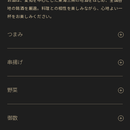
お酒は、愛知を中心とした東海三県の地酒をはじめ、全国各
地の銘酒を厳選。料理との相性を楽しみながら、心地よい一
杯をお楽しみください。
つまみ
串揚げ
野菜
御数