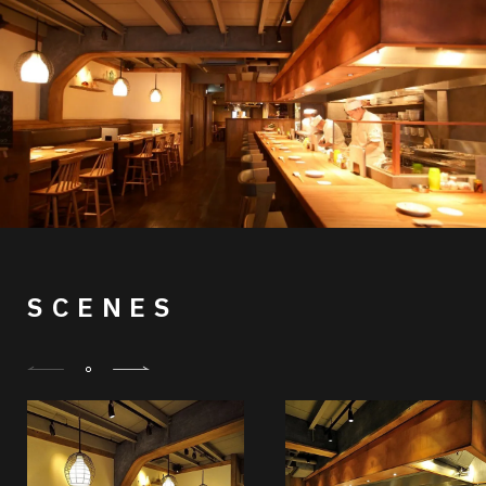
SCENES