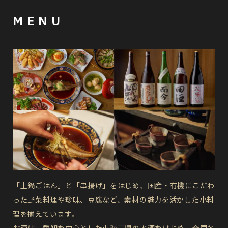
MENU
「土鍋ごはん」と「串揚げ」をはじめ、国産・有機にこだわ
った野菜料理や珍味、豆腐など、素材の魅力を活かした小料
理を揃えています。