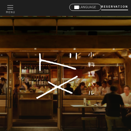
RESERVATION
LANGUAGE
MENU