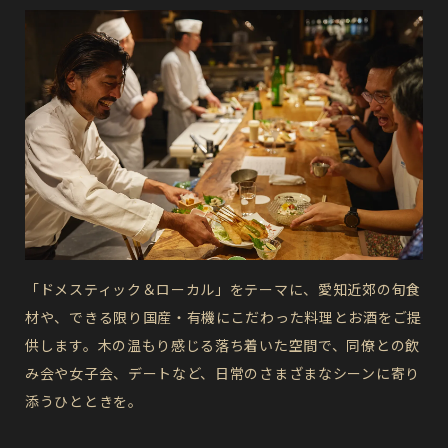
「ドメスティック＆ローカル」をテーマに、愛知近郊の旬食
材や、できる限り国産・有機にこだわった料理とお酒をご提
供します。木の温もり感じる落ち着いた空間で、同僚との飲
み会や女子会、デートなど、日常のさまざまなシーンに寄り
添うひとときを。