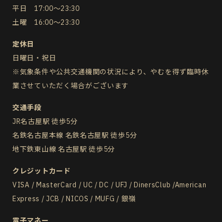
平日 17:00～23:30
土曜 16:00～23:30
定休日
日曜日・祝日
※気象条件や公共交通機関の状況により、やむを得ず臨時休
業させていただく場合がございます
交通手段
JR名古屋駅 徒歩5分
名鉄名古屋本線 名鉄名古屋駅 徒歩5分
地下鉄東山線 名古屋駅 徒歩5分
クレジットカード
VISA / MasterCard / UC / DC / UFJ / DinersClub /American
Express / JCB / NICOS / MUFG / 銀嶺
電子マネー