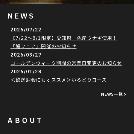
NEWS
2026/07/22
【7/22〜8/1限定】愛知県一色産ウナギ使用！
「鰻フェア」開催のお知らせ
2026/03/27
ゴールデンウィーク期間の営業日変更のお知らせ
2026/01/28
＜歓送迎会にもオススメ＞いろどりコース
NEWS一覧
>
ABOUT