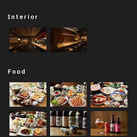
Interior
Food